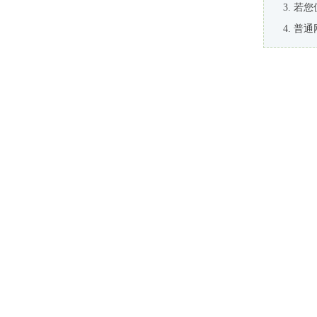
若您
普通