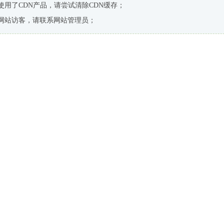
使用了CDN产品，请尝试清除CDN缓存；
网站访客，请联系网站管理员；